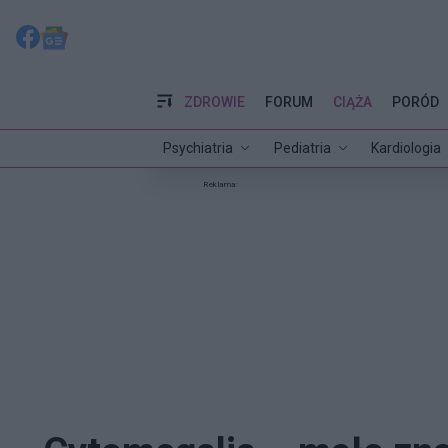
ZDROWIE
FORUM
CIĄŻA
PORÓD
Psychiatria
Pediatria
Kardiologia
Reklama: