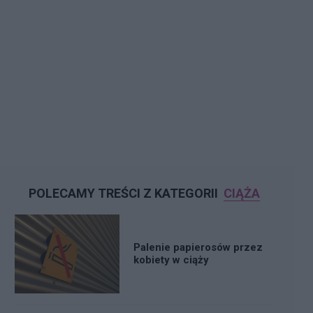
POLECAMY TREŚCI Z KATEGORII
CIĄŻA
Palenie papierosów przez
kobiety w ciąży