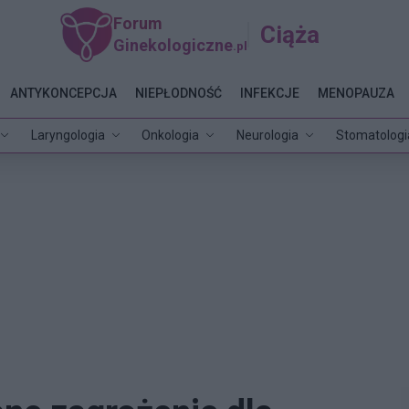
Forum
Ciąża
Ginekologiczne
.pl
ANTYKONCEPCJA
NIEPŁODNOŚĆ
INFEKCJE
MENOPAUZA
Laryngologia
Onkologia
Neurologia
Stomatologi