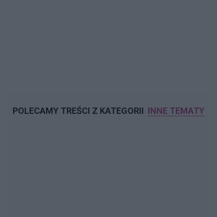
POLECAMY TREŚCI Z KATEGORII
INNE TEMATY