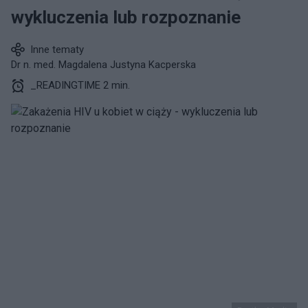
wykluczenia lub rozpoznanie
Inne tematy
Dr n. med. Magdalena Justyna Kacperska
_READINGTIME 2 min.