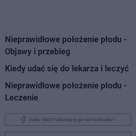
Nieprawidłowe położenie płodu -
Objawy i przebieg
Kiedy udać się do lekarza i leczyć
Nieprawidłowe położenie płodu -
Leczenie
Dobry tekst? Udostępnij go na Facebooku?