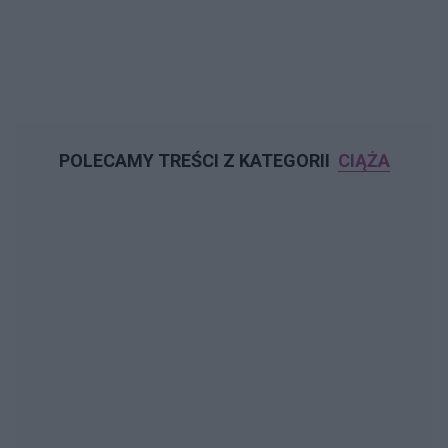
POLECAMY TREŚCI Z KATEGORII
CIĄŻA