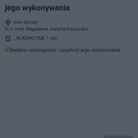
jego wykonywania
Inne tematy
Dr n. med. Magdalena Justyna Kacperska
_READINGTIME 1 min.