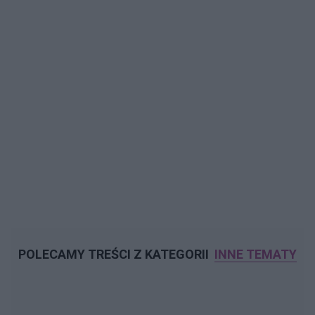
POLECAMY TREŚCI Z KATEGORII
INNE TEMATY