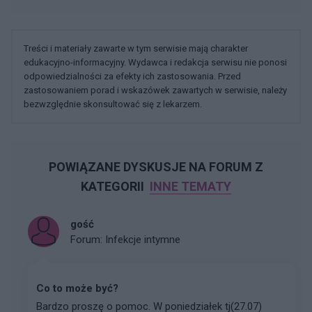
Treści i materiały zawarte w tym serwisie mają charakter
edukacyjno-informacyjny. Wydawca i redakcja serwisu nie ponosi
odpowiedzialności za efekty ich zastosowania. Przed
zastosowaniem porad i wskazówek zawartych w serwisie, należy
bezwzględnie skonsultować się z lekarzem.
POWIĄZANE DYSKUSJE NA FORUM Z
KATEGORII
INNE TEMATY
gość
Forum:
Infekcje intymne
Co to może być?
Bardzo proszę o pomoc. W poniedziałek tj(27.07)