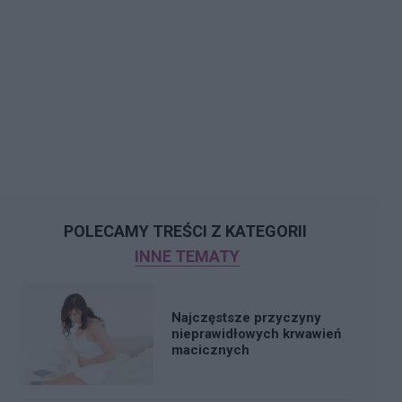
POLECAMY TREŚCI Z KATEGORII
INNE TEMATY
Najczęstsze przyczyny
nieprawidłowych krwawień
macicznych