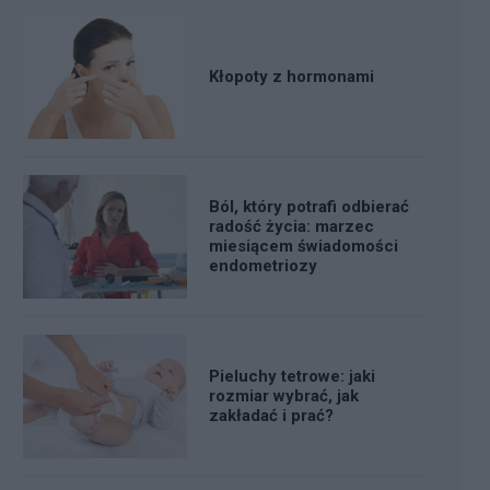
Kłopoty z hormonami
Ból, który potrafi odbierać
radość życia: marzec
miesiącem świadomości
endometriozy
Pieluchy tetrowe: jaki
rozmiar wybrać, jak
zakładać i prać?