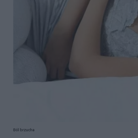
Ból brzucha