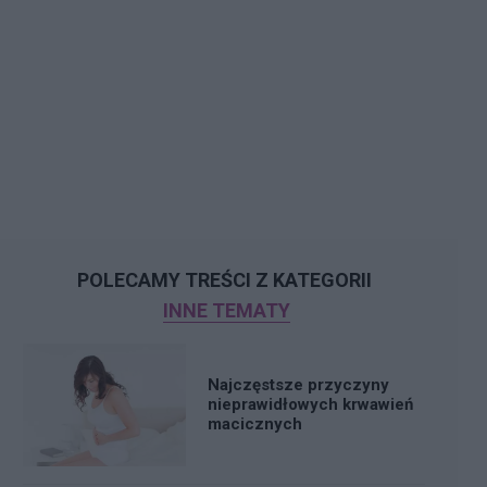
POLECAMY TREŚCI Z KATEGORII
INNE TEMATY
Najczęstsze przyczyny
nieprawidłowych krwawień
macicznych