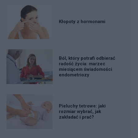
Kłopoty z hormonami
Ból, który potrafi odbierać
radość życia: marzec
miesiącem świadomości
endometriozy
Pieluchy tetrowe: jaki
rozmiar wybrać, jak
zakładać i prać?