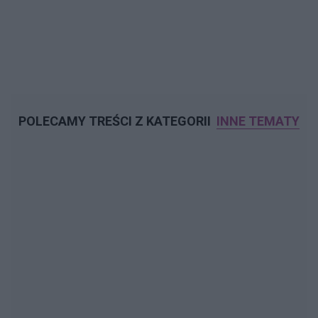
POLECAMY TREŚCI Z KATEGORII
INNE TEMATY