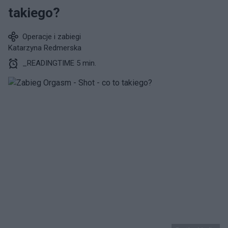
takiego?
Operacje i zabiegi
Katarzyna Redmerska
_READINGTIME 5 min.