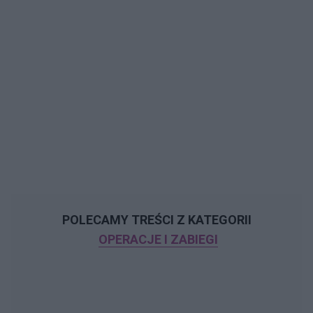
POLECAMY TREŚCI Z KATEGORII
OPERACJE I ZABIEGI