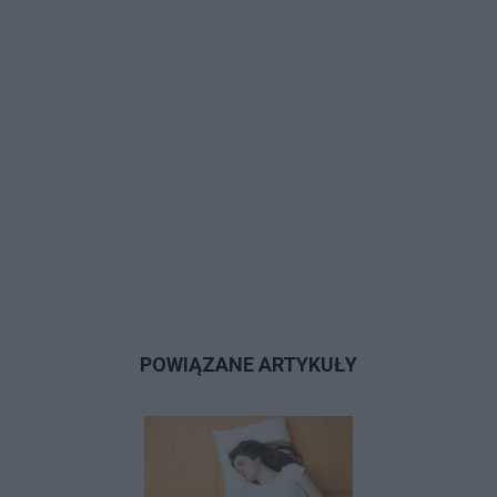
POWIĄZANE ARTYKUŁY