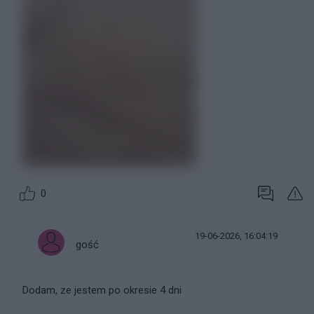
0
19-06-2026, 16:04:19
gość
Dodam, ze jestem po okresie 4 dni