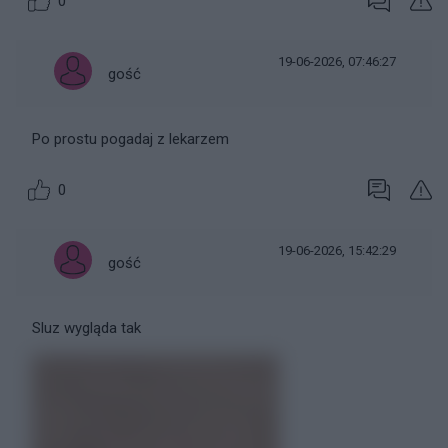
0
19-06-2026, 07:46:27
gość
Po prostu pogadaj z lekarzem
0
19-06-2026, 15:42:29
gość
Sluz wygląda tak