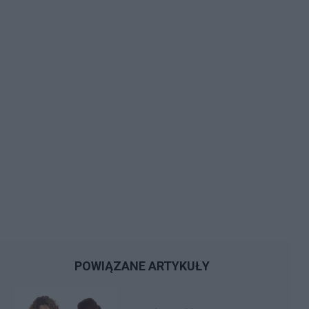
POWIĄZANE ARTYKUŁY