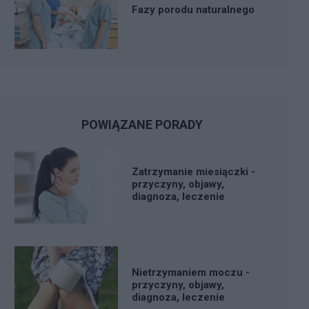
Fazy porodu naturalnego
POWIĄZANE PORADY
Zatrzymanie miesiączki -
przyczyny, objawy,
diagnoza, leczenie
Nietrzymaniem moczu -
przyczyny, objawy,
diagnoza, leczenie