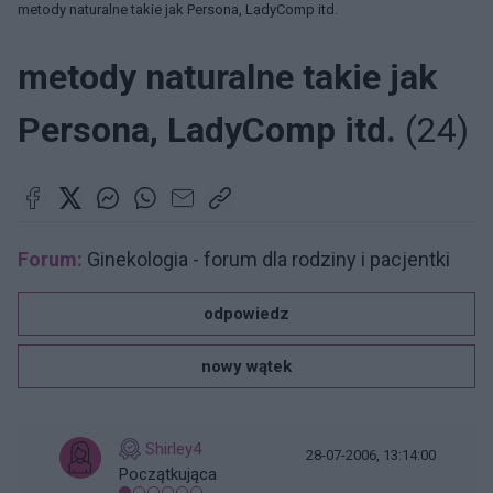
metody naturalne takie jak Persona, LadyComp itd.
metody naturalne takie jak
Persona, LadyComp itd.
(24)
Forum:
Ginekologia - forum dla rodziny i pacjentki
odpowiedz
nowy wątek
Shirley4
28-07-2006, 13:14:00
Początkująca