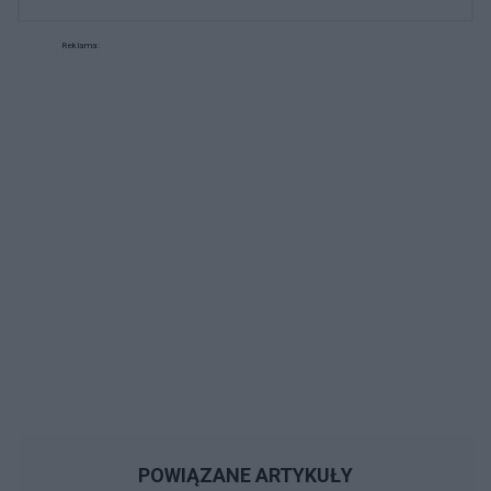
Reklama:
POWIĄZANE ARTYKUŁY