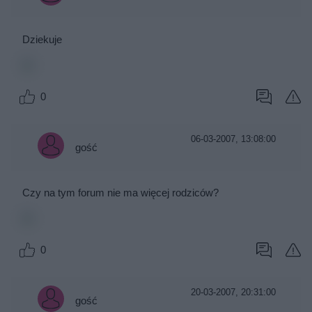
Dziekuje
0
06-03-2007, 13:08:00
gość
Czy na tym forum nie ma więcej rodziców?
0
20-03-2007, 20:31:00
gość