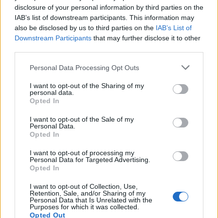
disclosure of your personal information by third parties on the
IAB’s list of downstream participants. This information may
also be disclosed by us to third parties on the
IAB’s List of
Downstream Participants
that may further disclose it to other
third parties.
Personal Data Processing Opt Outs
I want to opt-out of the Sharing of my
personal data.
Opted In
I want to opt-out of the Sale of my
Personal Data.
0
Opted In
I want to opt-out of processing my
Personal Data for Targeted Advertising.
Opted In
gość
I want to opt-out of Collection, Use,
Retention, Sale, and/or Sharing of my
Personal Data that Is Unrelated with the
Purposes for which it was collected.
Opted Out