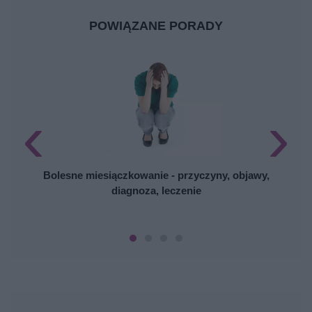
POWIĄZANE PORADY
‹
›
Bolesne miesiączkowanie - przyczyny, objawy,
diagnoza, leczenie