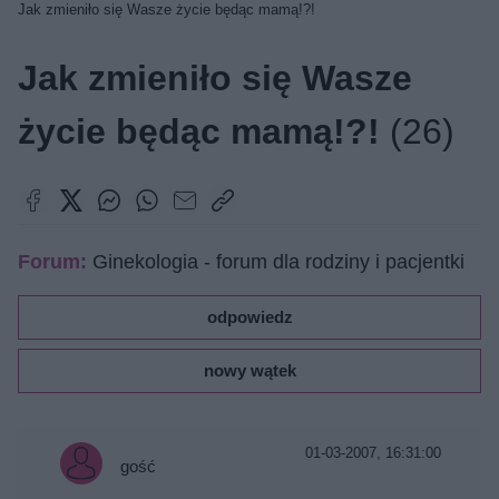
Jak zmieniło się Wasze życie będąc mamą!?!
Jak zmieniło się Wasze
życie będąc mamą!?!
(26)
Forum:
Ginekologia - forum dla rodziny i pacjentki
odpowiedz
nowy wątek
01-03-2007, 16:31:00
gość