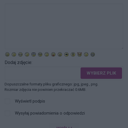
Dodaj zdjęcie:
WYBIERZ PLIK
Dopuszczalne formaty pliku graficznego: jpg, jpeg , png.
Rozmiar zdjęcia nie powinien przekraczać 0.6MB.
Wyświetl podpis
Wysyłaj powiadomienia o odpowiedzi