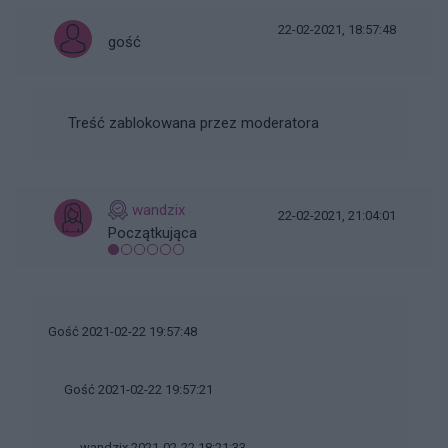
22-02-2021, 18:57:48
gość
Treść zablokowana przez moderatora
wandzix
22-02-2021, 21:04:01
Początkująca
Gość 2021-02-22 19:57:48
Gość 2021-02-22 19:57:21
wandzix 2021-02-22 18:21:33