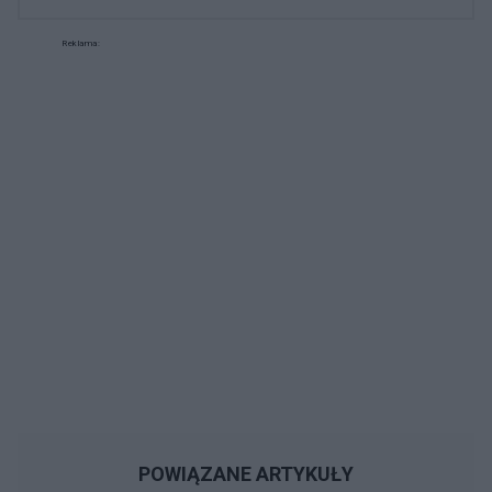
Reklama:
POWIĄZANE ARTYKUŁY