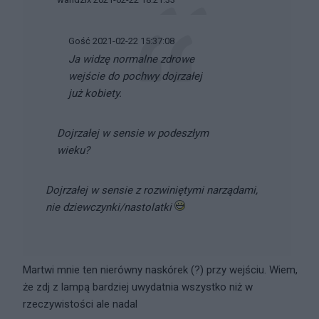
Gość 2021-02-22 15:37:08
Ja widzę normalne zdrowe
wejście do pochwy dojrzałej
już kobiety.
Dojrzałej w sensie w podeszłym
wieku?
Dojrzałej w sensie z rozwiniętymi narządami,
nie dziewczynki/nastolatki
Martwi mnie ten nierówny naskórek (?) przy wejściu. Wiem,
że zdj z lampą bardziej uwydatnia wszystko niż w
rzeczywistości ale nadal