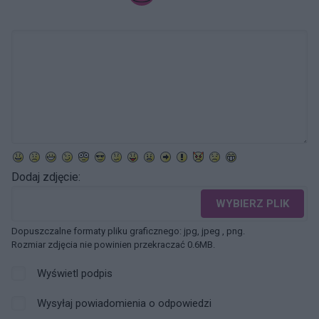
Dodaj zdjęcie:
WYBIERZ PLIK
Dopuszczalne formaty pliku graficznego: jpg, jpeg , png.
Rozmiar zdjęcia nie powinien przekraczać 0.6MB.
Wyświetl podpis
Wysyłaj powiadomienia o odpowiedzi