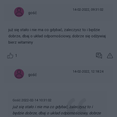
14-02-2022, 09:31:02
gość
już się stało i nie ma co gdybać, zaleczysz to i będzie
dobrze, dbaj o układ odpornościowy, dobrze się odżywiaj
bierz witaminy
1
14-02-2022, 12:18:24
gość
Gość 2022-02-14 10:31:02
już się stało i nie ma co gdybać, zaleczysz to i
będzie dobrze, dbaj o układ odpornościowy, dobrze