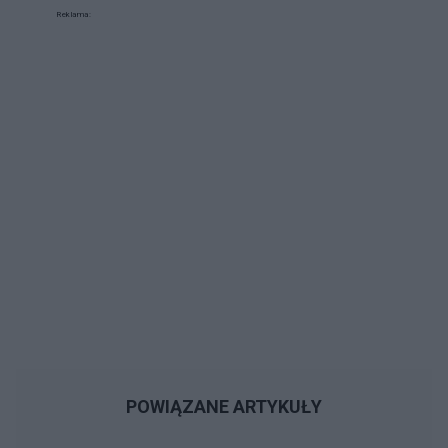
Reklama:
POWIĄZANE ARTYKUŁY