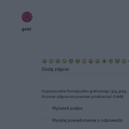
gość
Dodaj zdjęcie:
Dopuszczalne formaty pliku graficznego: jpg, jpeg ,
Rozmiar zdjęcia nie powinien przekraczać 0.6MB.
Wyświetl podpis
Wysyłaj powiadomienia o odpowiedzi