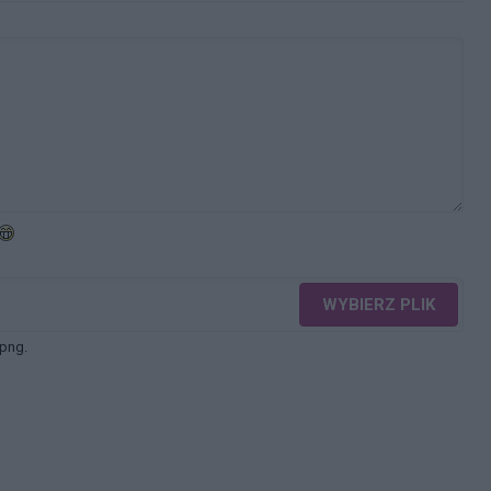
WYBIERZ PLIK
 png.