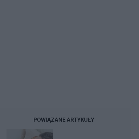
POWIĄZANE ARTYKUŁY