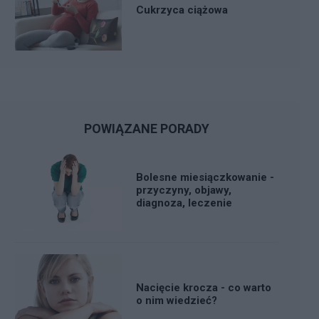
Cukrzyca ciążowa
POWIĄZANE PORADY
Bolesne miesiączkowanie -
przyczyny, objawy,
diagnoza, leczenie
Nacięcie krocza - co warto
o nim wiedzieć?