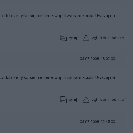
o dobrze tylko się nie denerwuj. Trzymam kciuki. Uważaj na
cytuj
zgłoś do moderacji
05-07-2008, 13:02:00
o dobrze tylko się nie denerwuj. Trzymam kciuki. Uważaj na
cytuj
zgłoś do moderacji
05-07-2008, 22:45:00