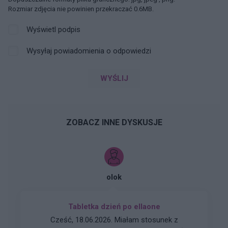
Rozmiar zdjęcia nie powinien przekraczać 0.6MB.
Wyświetl podpis
Wysyłaj powiadomienia o odpowiedzi
WYŚLIJ
ZOBACZ INNE DYSKUSJE
olok
Tabletka dzień po ellaone
Cześć, 18.06.2026. Miałam stosunek z