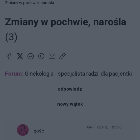
Zmiany w pochwie, narośla
Zmiany w pochwie, narośla
(3)
Forum:
Ginekologia - specjalista radzi, dla pacjentki
odpowiedz
nowy wątek
04-11-2016, 11:55:31
gość