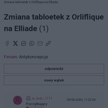
Zmiana tabloetek z Orliflique na Elliade
Zmiana tabloetek z Orliflique
na Elliade
(1)
Forum:
Antykoncepcja
odpowiedz
nowy wątek
w_kob_1111
09-06-2026, 11:22:36
Początkujący