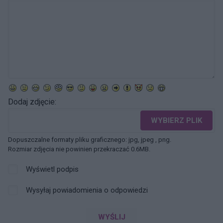
Dodaj zdjęcie:
WYBIERZ PLIK
Dopuszczalne formaty pliku graficznego: jpg, jpeg , png.
Rozmiar zdjęcia nie powinien przekraczać 0.6MB.
Wyświetl podpis
Wysyłaj powiadomienia o odpowiedzi
WYŚLIJ