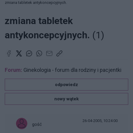
zmiana tabletek antykoncepcyjnych.
zmiana tabletek
antykoncepcyjnych.
(1)
Forum:
Ginekologia - forum dla rodziny i pacjentki
odpowiedz
nowy wątek
26-04-2005, 10:24:00
gość