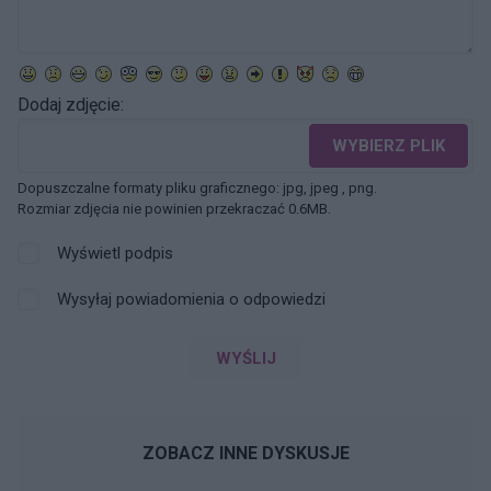
Dodaj zdjęcie:
WYBIERZ PLIK
Dopuszczalne formaty pliku graficznego: jpg, jpeg , png.
Rozmiar zdjęcia nie powinien przekraczać 0.6MB.
Wyświetl podpis
Wysyłaj powiadomienia o odpowiedzi
WYŚLIJ
ZOBACZ INNE DYSKUSJE