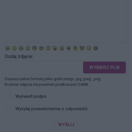
Dodaj zdjęcie:
WYBIERZ PLIK
Dopuszczalne formaty pliku graficznego: jpg, jpeg , png.
Rozmiar zdjęcia nie powinien przekraczać 0.6MB.
Wyświetl podpis
Wysyłaj powiadomienia o odpowiedzi
WYŚLIJ