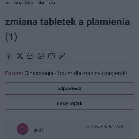
zmiana tabletek a plamienia
zmiana tabletek a plamienia
(1)
Forum:
Ginekologia - forum dla rodziny i pacjentki
odpowiedz
nowy wątek
03-12-2014, 18:58:28
gość