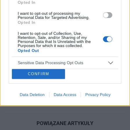
Opted In
Reklama:
I want to opt-out of processing my
Personal Data for Targeted Advertising.
Opted In
I want to opt-out of Collection, Use,
Retention, Sale, and/or Sharing of my
Personal Data that Is Unrelated with the
Purposes for which it was collected.
Opted Out
Sensitive Data Processing Opt Outs
CONFIRM
Data Deletion
Data Access
Privacy Policy
POWIĄZANE ARTYKUŁY