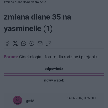
zmiana diane 35 na yasminelle
zmiana diane 35 na
yasminelle
(1)
Forum:
Ginekologia - forum dla rodziny i pacjentki
odpowiedz
nowy wątek
14-06-2007, 09:55:00
gość