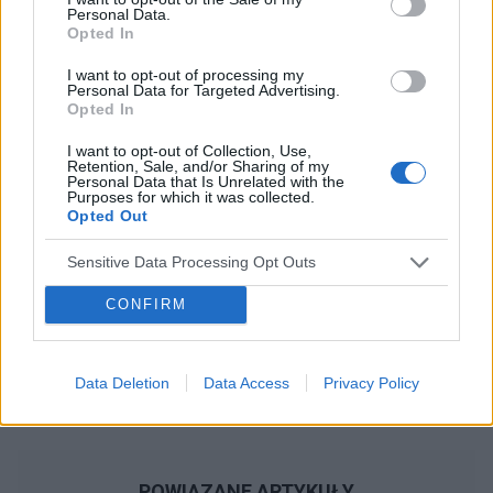
Personal Data.
Opted In
Reklama:
I want to opt-out of processing my
Personal Data for Targeted Advertising.
Opted In
I want to opt-out of Collection, Use,
Retention, Sale, and/or Sharing of my
Personal Data that Is Unrelated with the
Purposes for which it was collected.
Opted Out
Sensitive Data Processing Opt Outs
CONFIRM
Data Deletion
Data Access
Privacy Policy
POWIĄZANE ARTYKUŁY