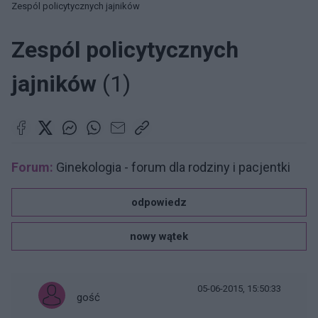
Zespól policytycznych jajników
Zespól policytycznych
jajników
(1)
Forum:
Ginekologia - forum dla rodziny i pacjentki
odpowiedz
nowy wątek
05-06-2015, 15:50:33
gość