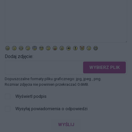
Dodaj zdjęcie:
WYBIERZ PLIK
Dopuszczalne formaty pliku graficznego: jpg, jpeg , png.
Rozmiar zdjęcia nie powinien przekraczać 0.6MB.
Wyświetl podpis
Wysyłaj powiadomienia o odpowiedzi
WYŚLIJ