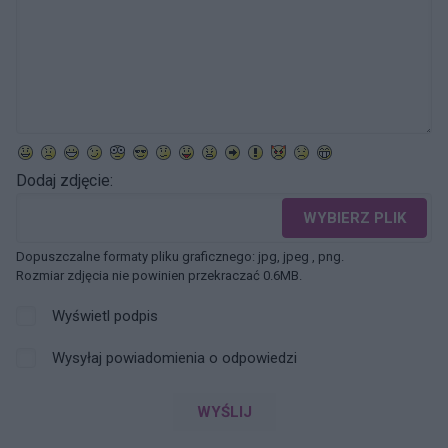
Dodaj zdjęcie:
WYBIERZ PLIK
Dopuszczalne formaty pliku graficznego: jpg, jpeg , png.
Rozmiar zdjęcia nie powinien przekraczać 0.6MB.
Wyświetl podpis
Wysyłaj powiadomienia o odpowiedzi
WYŚLIJ