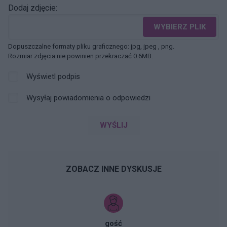
Dodaj zdjęcie:
WYBIERZ PLIK
Dopuszczalne formaty pliku graficznego: jpg, jpeg , png.
Rozmiar zdjęcia nie powinien przekraczać 0.6MB.
Wyświetl podpis
Wysyłaj powiadomienia o odpowiedzi
WYŚLIJ
ZOBACZ INNE DYSKUSJE
gość