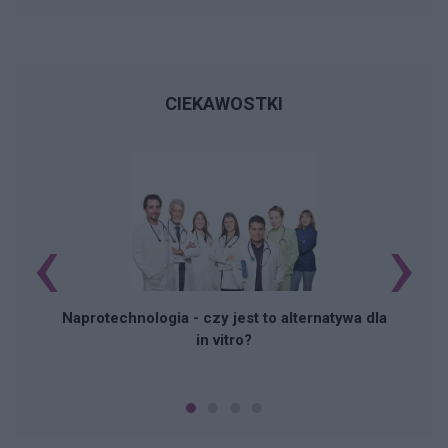
CIEKAWOSTKI
‹
›
Naprotechnologia - czy jest to alternatywa dla
in vitro?