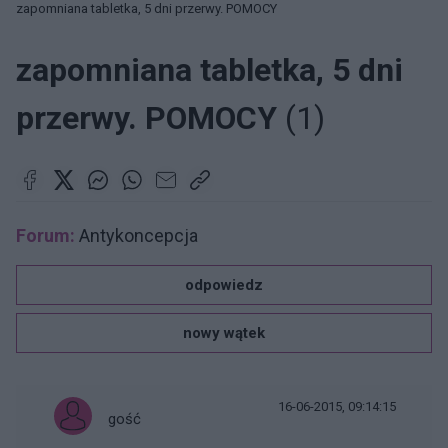
zapomniana tabletka, 5 dni przerwy. POMOCY
zapomniana tabletka, 5 dni
przerwy. POMOCY
(1)
Forum:
Antykoncepcja
odpowiedz
nowy wątek
16-06-2015, 09:14:15
gość