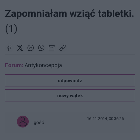
Zapomniałam wziąć tabletki.
(1)
Forum:
Antykoncepcja
odpowiedz
nowy wątek
16-11-2014, 00:36:26
gość