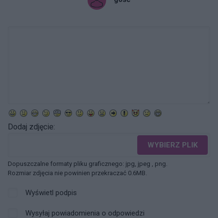
Dodaj zdjęcie:
WYBIERZ PLIK
Dopuszczalne formaty pliku graficznego: jpg, jpeg , png.
Rozmiar zdjęcia nie powinien przekraczać 0.6MB.
Wyświetl podpis
Wysyłaj powiadomienia o odpowiedzi