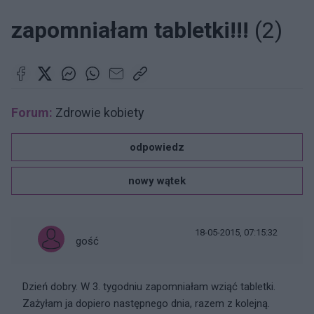
zapomniałam tabletki!!!
(2)
Forum:
Zdrowie kobiety
odpowiedz
nowy wątek
18-05-2015, 07:15:32
gość
Dzień dobry. W 3. tygodniu zapomniałam wziąć tabletki.
Zażyłam ja dopiero następnego dnia, razem z kolejną.