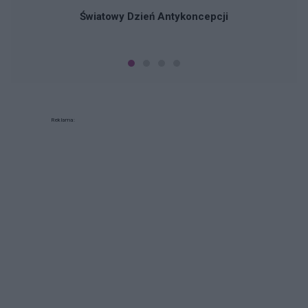
Światowy Dzień Antykoncepcji
Reklama: