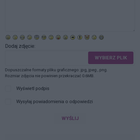
Dodaj zdjęcie:
WYBIERZ PLIK
Dopuszczalne formaty pliku graficznego: jpg, jpeg , png.
Rozmiar zdjęcia nie powinien przekraczać 0.6MB.
Wyświetl podpis
Wysyłaj powiadomienia o odpowiedzi
WYŚLIJ