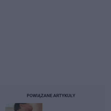
POWIĄZANE ARTYKUŁY