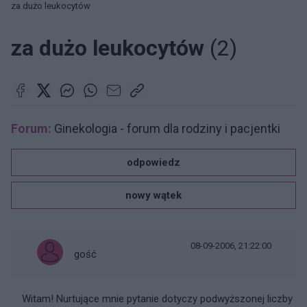
za dużo leukocytów
za dużo leukocytów
(2)
Forum:
Ginekologia - forum dla rodziny i pacjentki
odpowiedz
nowy wątek
08-09-2006, 21:22:00
gość
Witam! Nurtujące mnie pytanie dotyczy podwyższonej liczby