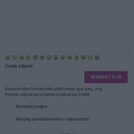
Dodaj zdjęcie:
WYBIERZ PLIK
Dopuszczalne formaty pliku graficznego: jpg, jpeg , png.
Rozmiar zdjęcia nie powinien przekraczać 0.6MB.
Wyświetl podpis
Wysyłaj powiadomienia o odpowiedzi