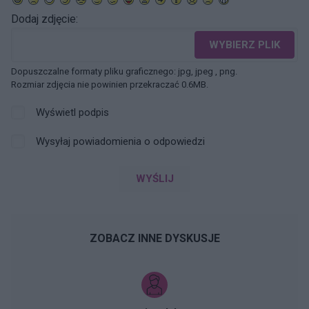
Dodaj zdjęcie:
WYBIERZ PLIK
Dopuszczalne formaty pliku graficznego: jpg, jpeg , png.
Rozmiar zdjęcia nie powinien przekraczać 0.6MB.
Wyświetl podpis
Wysyłaj powiadomienia o odpowiedzi
WYŚLIJ
ZOBACZ INNE DYSKUSJE