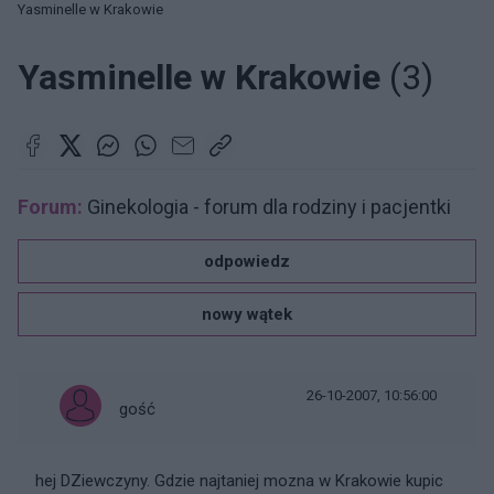
Yasminelle w Krakowie
Yasminelle w Krakowie
(3)
Forum:
Ginekologia - forum dla rodziny i pacjentki
odpowiedz
nowy wątek
26-10-2007, 10:56:00
gość
hej DZiewczyny. Gdzie najtaniej mozna w Krakowie kupic