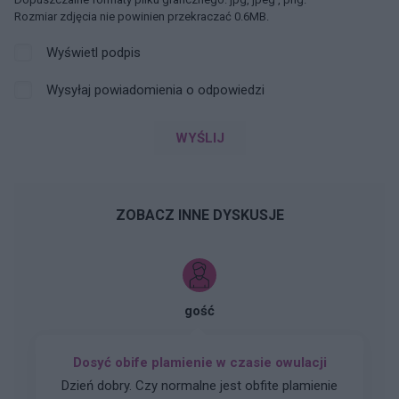
Rozmiar zdjęcia nie powinien przekraczać 0.6MB.
Wyświetl podpis
Wysyłaj powiadomienia o odpowiedzi
WYŚLIJ
ZOBACZ INNE DYSKUSJE
gość
Dosyć obife plamienie w czasie owulacji
Dzień dobry. Czy normalne jest obfite plamienie