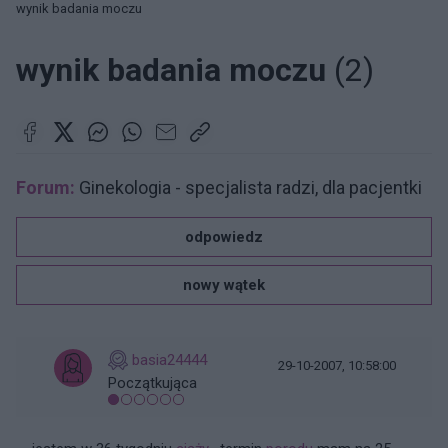
wynik badania moczu
wynik badania moczu
(2)
Forum:
Ginekologia - specjalista radzi, dla pacjentki
odpowiedz
nowy wątek
basia24444
29-10-2007, 10:58:00
Początkująca