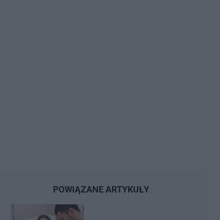
POWIĄZANE ARTYKUŁY