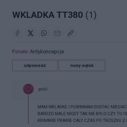
WKLADKA TT380
(1)
Forum:
Antykoncepcja
odpowiedz
nowy wątek
gość
MAM WKLADKE I POWINNAM DOSTAC MIESIAC
BARDZO MALE NIGDY TAK NIE BYLO CZY TO O
KRWAWIE PRAWIE CALY CZAS PO TROSZKU Z