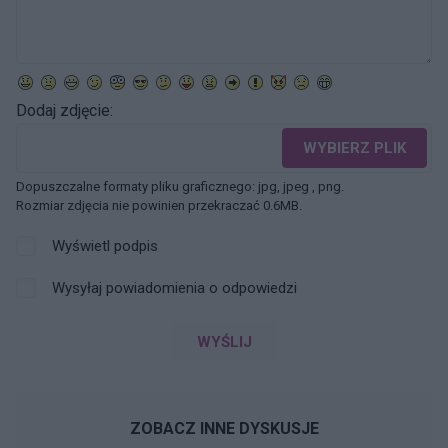
Dodaj zdjęcie:
WYBIERZ PLIK
Dopuszczalne formaty pliku graficznego: jpg, jpeg , png.
Rozmiar zdjęcia nie powinien przekraczać 0.6MB.
Wyświetl podpis
Wysyłaj powiadomienia o odpowiedzi
WYŚLIJ
ZOBACZ INNE DYSKUSJE