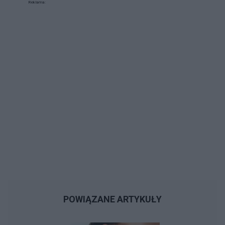
Reklama:
POWIĄZANE ARTYKUŁY