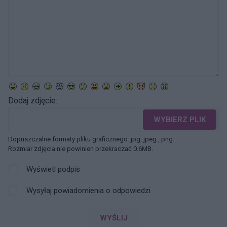
Dodaj zdjęcie:
WYBIERZ PLIK
Dopuszczalne formaty pliku graficznego: jpg, jpeg , png.
Rozmiar zdjęcia nie powinien przekraczać 0.6MB.
Wyświetl podpis
Wysyłaj powiadomienia o odpowiedzi
WYŚLIJ