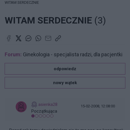
WITAM SERDECZNIE
WITAM SERDECZNIE
(3)
Forum:
Ginekologia - specjalista radzi, dla pacjentki
odpowiedz
nowy wątek
asienka28
15-02-2008, 12:08:00
Początkująca