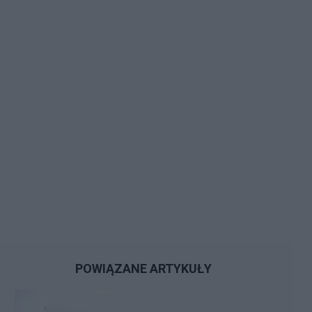
POWIĄZANE ARTYKUŁY