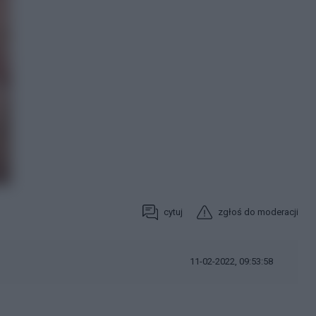
cytuj
zgłoś do moderacji
11-02-2022, 09:53:58