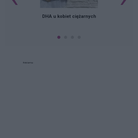
DHA u kobiet ciężarnych
Reklama: