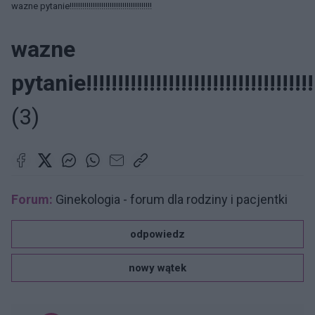
wazne pytanie!!!!!!!!!!!!!!!!!!!!!!!!!!!!!!!!!!!!!!!
wazne
pytanie!!!!!!!!!!!!!!!!!!!!!!!!!!!!!!!!!!!!
(3)
Forum:
Ginekologia - forum dla rodziny i pacjentki
odpowiedz
nowy wątek