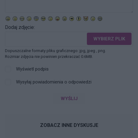
Dodaj zdjęcie:
WYBIERZ PLIK
Dopuszczalne formaty pliku graficznego: jpg, jpeg , png.
Rozmiar zdjęcia nie powinien przekraczać 0.6MB.
Wyświetl podpis
Wysyłaj powiadomienia o odpowiedzi
WYŚLIJ
ZOBACZ INNE DYSKUSJE