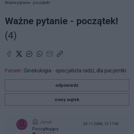
Ważne pytanie - początek!
Ważne pytanie - początek!
(4)
Forum:
Ginekologia - specjalista radzi, dla pacjentki
odpowiedz
nowy wątek
Jamal
23-11-2006, 13:17:00
Początkujący