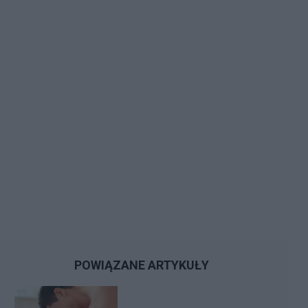
POWIĄZANE ARTYKUŁY