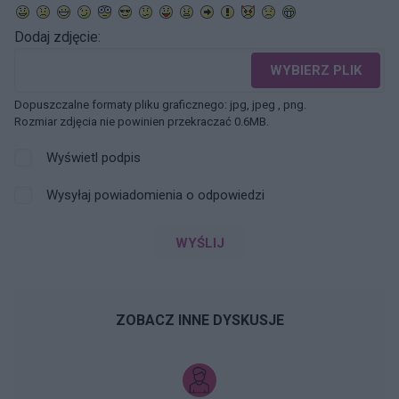
Dodaj zdjęcie:
WYBIERZ PLIK
Dopuszczalne formaty pliku graficznego: jpg, jpeg , png.
Rozmiar zdjęcia nie powinien przekraczać 0.6MB.
Wyświetl podpis
Wysyłaj powiadomienia o odpowiedzi
WYŚLIJ
ZOBACZ INNE DYSKUSJE