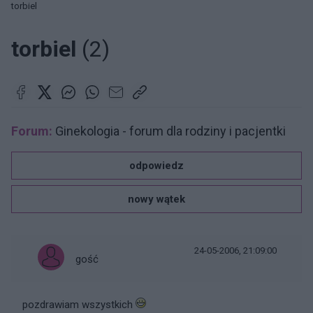
torbiel
torbiel
(2)
Forum:
Ginekologia - forum dla rodziny i pacjentki
odpowiedz
nowy wątek
24-05-2006, 21:09:00
gość
pozdrawiam wszystkich