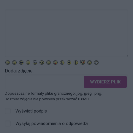
Dodaj zdjęcie:
WYBIERZ PLIK
Dopuszczalne formaty pliku graficznego: jpg, jpeg , png.
Rozmiar zdjęcia nie powinien przekraczać 0.6MB.
Wyświetl podpis
Wysyłaj powiadomienia o odpowiedzi