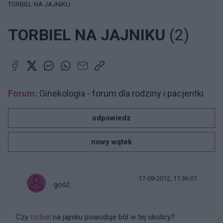
TORBIEL NA JAJNIKU
TORBIEL NA JAJNIKU
(2)
Forum:
Ginekologia - forum dla rodziny i pacjentki
odpowiedz
nowy wątek
17-09-2012, 11:36:01
gość
Czy
torbiel
na jajniku powoduje ból w tej okolicy?