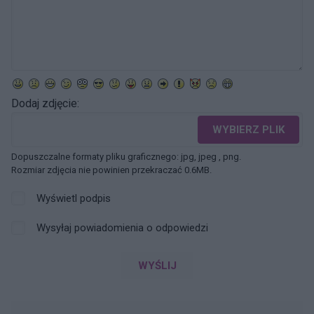
Dodaj zdjęcie:
WYBIERZ PLIK
Dopuszczalne formaty pliku graficznego: jpg, jpeg , png.
Rozmiar zdjęcia nie powinien przekraczać 0.6MB.
Wyświetl podpis
Wysyłaj powiadomienia o odpowiedzi
WYŚLIJ