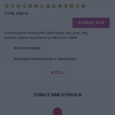
Dodaj zdjęcie:
WYBIERZ PLIK
Dopuszczalne formaty pliku graficznego: jpg, jpeg , png.
Rozmiar zdjęcia nie powinien przekraczać 0.6MB.
Wyświetl podpis
Wysyłaj powiadomienia o odpowiedzi
WYŚLIJ
ZOBACZ INNE DYSKUSJE