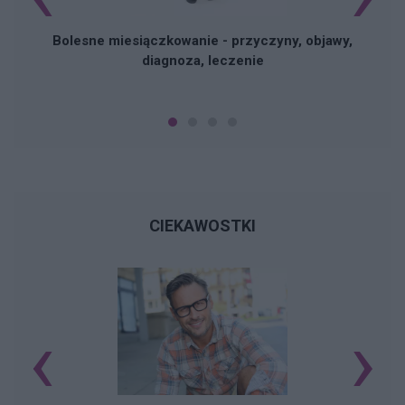
Bolesne miesiączkowanie - przyczyny, objawy,
diagnoza, leczenie
CIEKAWOSTKI
‹
›