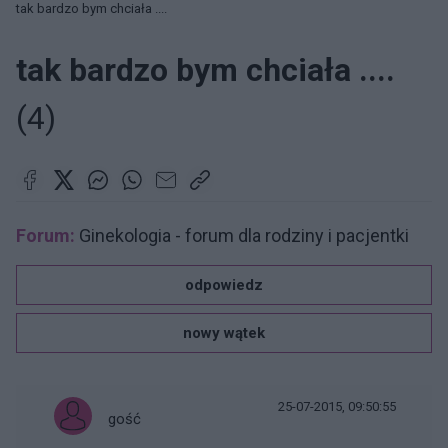
tak bardzo bym chciała ....
tak bardzo bym chciała ....
(4)
Forum:
Ginekologia - forum dla rodziny i pacjentki
odpowiedz
nowy wątek
25-07-2015, 09:50:55
gość