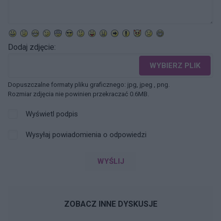
Dodaj zdjęcie:
WYBIERZ PLIK
Dopuszczalne formaty pliku graficznego: jpg, jpeg , png.
Rozmiar zdjęcia nie powinien przekraczać 0.6MB.
Wyświetl podpis
Wysyłaj powiadomienia o odpowiedzi
WYŚLIJ
ZOBACZ INNE DYSKUSJE