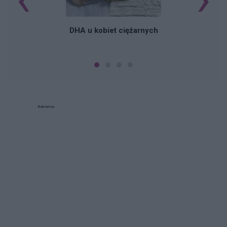
DHA u kobiet ciężarnych
Reklama: