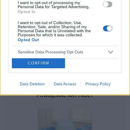
I want to opt-out of processing my
Personal Data for Targeted Advertising.
Opted In
I want to opt-out of Collection, Use,
Retention, Sale, and/or Sharing of my
Personal Data that Is Unrelated with the
Purposes for which it was collected.
Opted Out
Sensitive Data Processing Opt Outs
CONFIRM
Data Deletion
Data Access
Privacy Policy
POWIĄZANE ARTYKUŁY