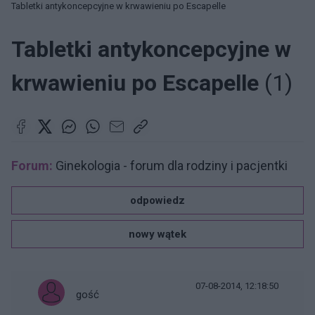
Tabletki antykoncepcyjne w krwawieniu po Escapelle
Tabletki antykoncepcyjne w
krwawieniu po Escapelle
(1)
Forum:
Ginekologia - forum dla rodziny i pacjentki
odpowiedz
nowy wątek
07-08-2014, 12:18:50
gość