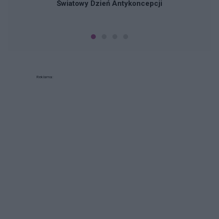
Światowy Dzień Antykoncepcji
Reklama: