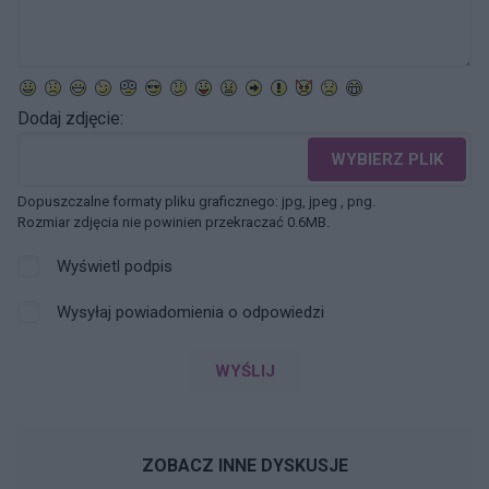
Dodaj zdjęcie:
WYBIERZ PLIK
Dopuszczalne formaty pliku graficznego: jpg, jpeg , png.
Rozmiar zdjęcia nie powinien przekraczać 0.6MB.
Wyświetl podpis
Wysyłaj powiadomienia o odpowiedzi
WYŚLIJ
ZOBACZ INNE DYSKUSJE