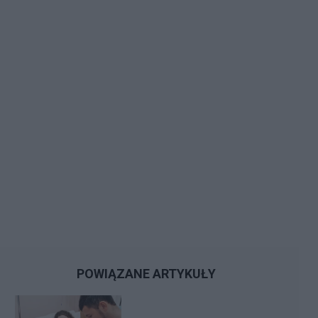
POWIĄZANE ARTYKUŁY