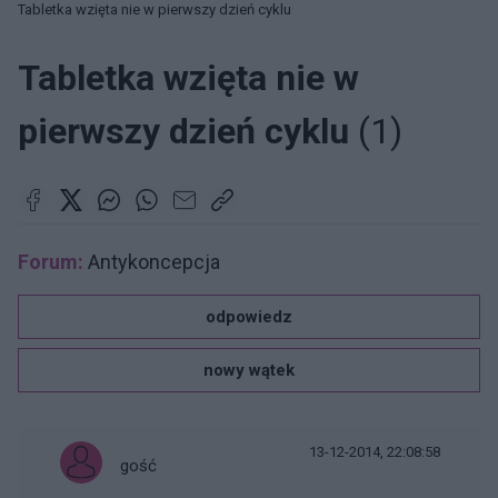
Tabletka wzięta nie w pierwszy dzień cyklu
Tabletka wzięta nie w
pierwszy dzień cyklu
(1)
Forum:
Antykoncepcja
odpowiedz
nowy wątek
13-12-2014, 22:08:58
gość