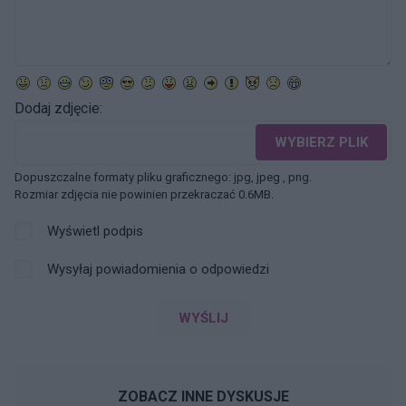
Dodaj zdjęcie:
WYBIERZ PLIK
Dopuszczalne formaty pliku graficznego: jpg, jpeg , png.
Rozmiar zdjęcia nie powinien przekraczać 0.6MB.
Wyświetl podpis
Wysyłaj powiadomienia o odpowiedzi
WYŚLIJ
ZOBACZ INNE DYSKUSJE