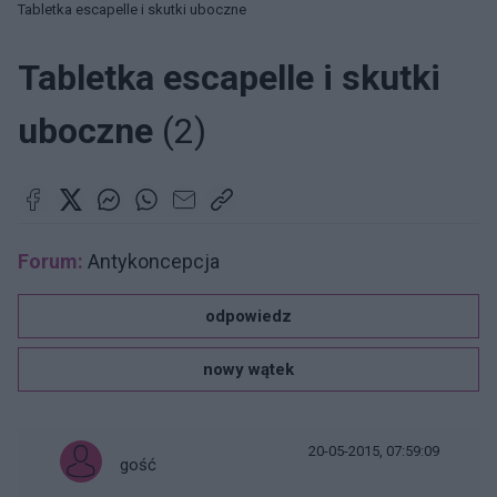
Tabletka escapelle i skutki uboczne
Tabletka escapelle i skutki
uboczne
(2)
Forum:
Antykoncepcja
odpowiedz
nowy wątek
20-05-2015, 07:59:09
gość