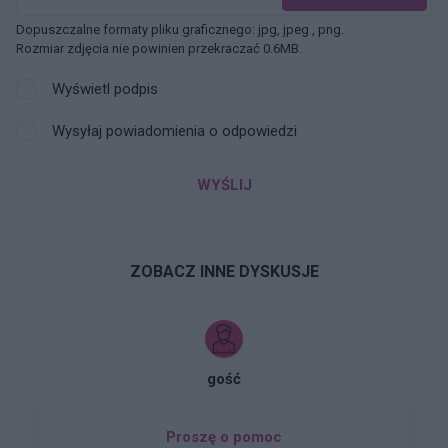
Dopuszczalne formaty pliku graficznego: jpg, jpeg , png.
Rozmiar zdjęcia nie powinien przekraczać 0.6MB.
Wyświetl podpis
Wysyłaj powiadomienia o odpowiedzi
WYŚLIJ
ZOBACZ INNE DYSKUSJE
gość
Proszę o pomoc